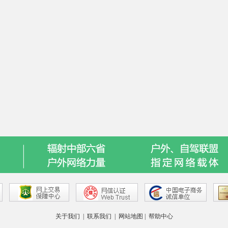
关于我们
|
联系我们
|
网站地图
|
帮助中心