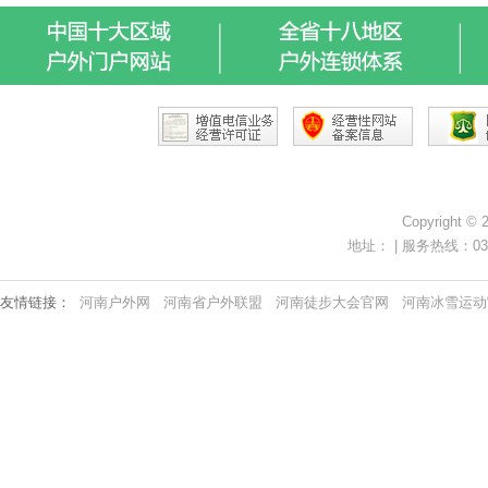
Copyright ©
地址： | 服务热线：0371-
友情链接：
河南户外网
河南省户外联盟
河南徒步大会官网
河南冰雪运动