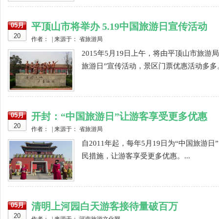
平顶山市将举办 5.19中国旅游日宣传活动
05月
20
作者： | 来源于： 省旅游局
2015年5月19日上午，将由平顶山市旅游
旅游日”宣传活动，景区门票优惠活动多多。.
开封：“中国旅游日”让游客享受更多优惠
05月
20
作者： | 来源于： 省旅游局
自2011年起，每年5月19日为“中国旅游
民措施，让游客享受更多优惠。...
清明上河园白天游客接待量破百万
05月
20