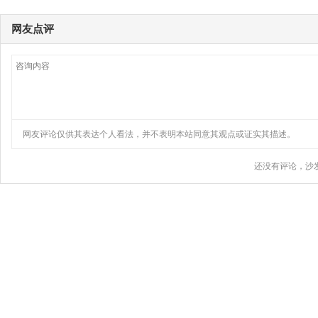
网友点评
网友评论仅供其表达个人看法，并不表明本站同意其观点或证实其描述。
还没有评论，沙