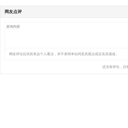
网友点评
网友评论仅供其表达个人看法，并不表明本站同意其观点或证实其描述。
还没有评论，沙