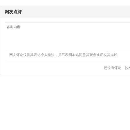
网友点评
网友评论仅供其表达个人看法，并不表明本站同意其观点或证实其描述。
还没有评论，沙