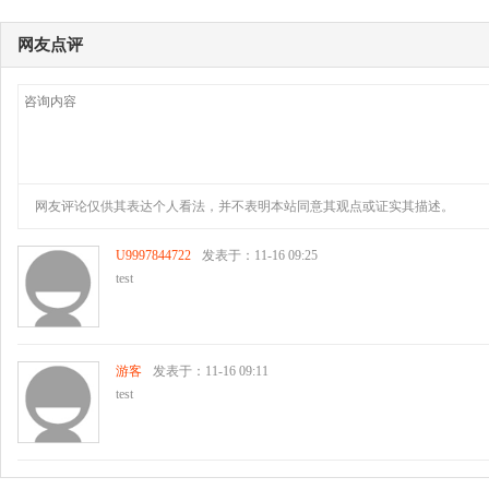
网友点评
网友评论仅供其表达个人看法，并不表明本站同意其观点或证实其描述。
U9997844722
发表于：11-16 09:25
test
游客
发表于：11-16 09:11
test