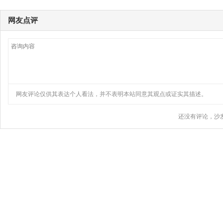
网友点评
网友评论仅供其表达个人看法，并不表明本站同意其观点或证实其描述。
还没有评论，沙