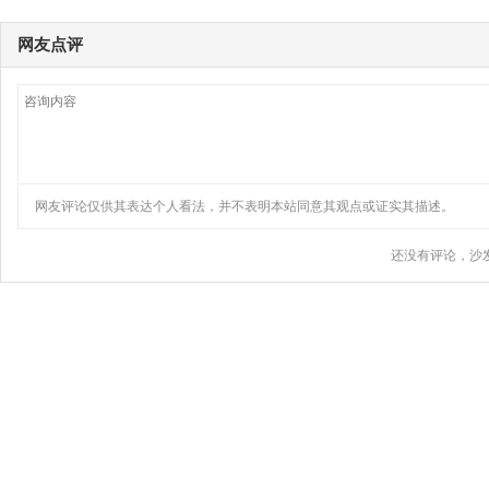
网友点评
网友评论仅供其表达个人看法，并不表明本站同意其观点或证实其描述。
还没有评论，沙