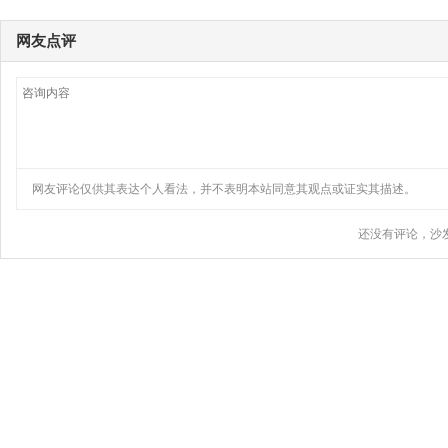
网友点评
网友评论仅供其表达个人看法，并不表明本站同意其观点或证实其描述。
还没有评论，沙