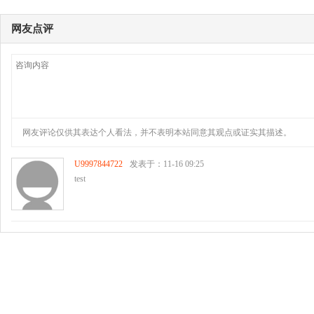
网友点评
网友评论仅供其表达个人看法，并不表明本站同意其观点或证实其描述。
U9997844722
发表于：11-16 09:25
test