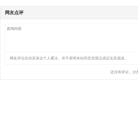
网友点评
网友评论仅供其表达个人看法，并不表明本站同意其观点或证实其描述。
还没有评论，沙