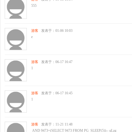
555
游客
发表于：01-06 10:03
e
游客
发表于：06-17 16:47
1
游客
发表于：06-17 16:45
1
游客
发表于：11-21 11:48
AND 9473=(SELECT 9473 FROM PG_SLEEP(5))-- qLzg