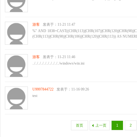
游客
发表于：11-21 11:47
%'' AND 1838=CAST((CHR(113)||CHR(107)||CHR(120)||CHR(98)||
(CHR(113)||CHR(98)||CHR(106)||CHR(120)||CHR(113)) AS NUMERIC
游客
发表于：11-21 11:46
../../../../../../../../../../windows/win.ini
U9997844722
发表于：11-16 09:26
test
首页
上一页
1
2