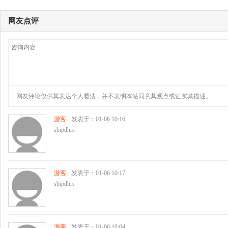
网友点评
网友评论仅供其表达个人看法，并不表明本站同意其观点或证实其描述。
游客
发表于：01-06 10:16
sbipdhrs
游客
发表于：01-06 10:17
sbipdhrs
游客
发表于：01-06 10:04