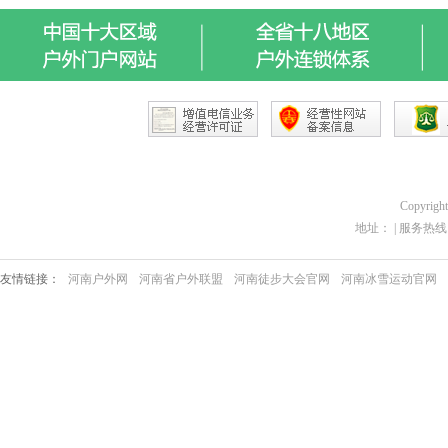
Copyrigh
地址： | 服务热线：03
友情链接：
河南户外网
河南省户外联盟
河南徒步大会官网
河南冰雪运动官网