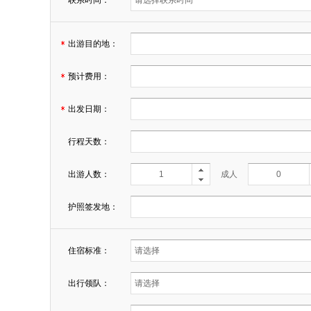
联系时间：
出游目的地：
预计费用：
出发日期：
行程天数：
出游人数：
成人
护照签发地：
住宿标准：
出行领队：