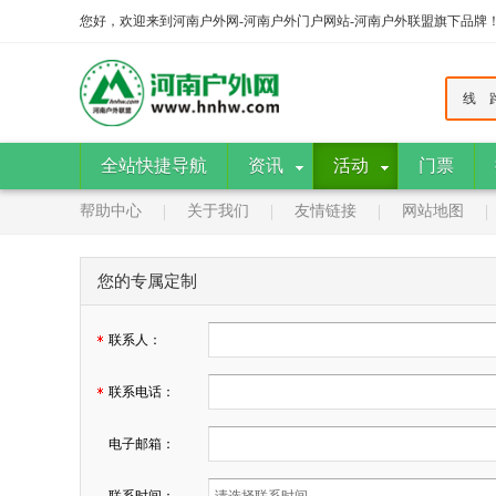
您好，欢迎来到河南户外网-河南户外门户网站-河南户外联盟旗下品牌
线 
全站快捷导航
资讯
活动
门票
帮助中心
关于我们
友情链接
网站地图
您的专属定制
联系人：
联系电话：
电子邮箱：