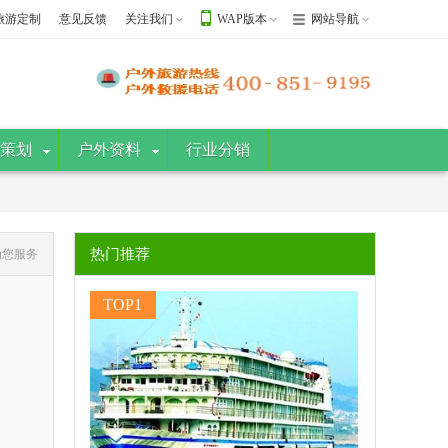
旅游定制
意见反馈
关注我们
WAP版本
网站导航
策划
户外资料
行业分销
热门推荐
为您服务
TOP1