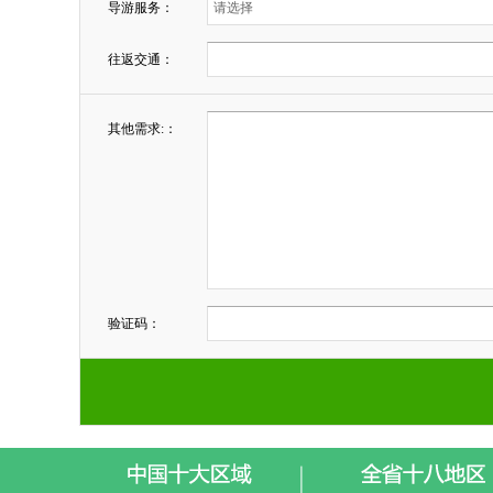
导游服务：
往返交通：
其他需求:：
验证码：