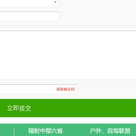
获取验证码