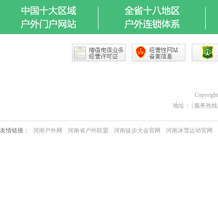
Copyrigh
地址： | 服务热线：03
友情链接：
河南户外网
河南省户外联盟
河南徒步大会官网
河南冰雪运动官网