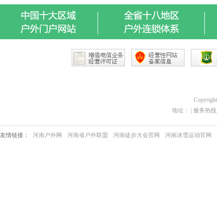
Copyrigh
地址： | 服务热线：03
友情链接：
河南户外网
河南省户外联盟
河南徒步大会官网
河南冰雪运动官网