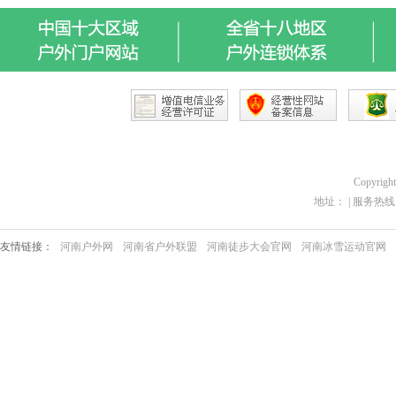
Copyrigh
地址： | 服务热线：03
友情链接：
河南户外网
河南省户外联盟
河南徒步大会官网
河南冰雪运动官网