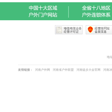
地址：
友情链接：
河南户外网
河南省户外联盟
河南徒步大会官网
河南