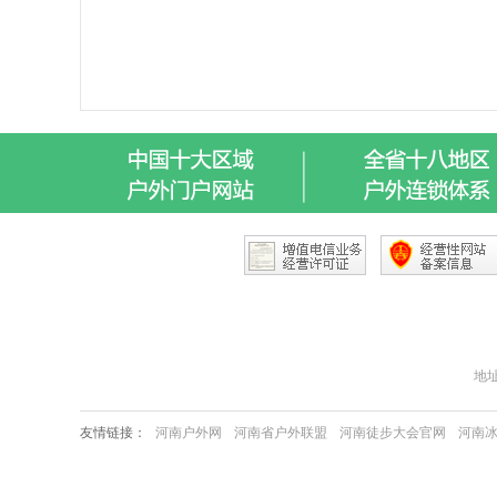
地址：
友情链接：
河南户外网
河南省户外联盟
河南徒步大会官网
河南