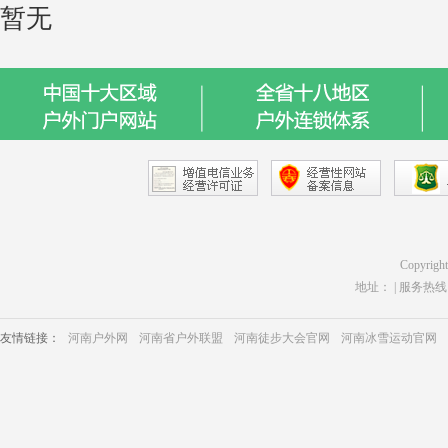
暂无
Copyrigh
地址： | 服务热线：03
友情链接：
河南户外网
河南省户外联盟
河南徒步大会官网
河南冰雪运动官网