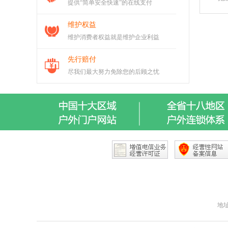
提供“简单安全快速”的在线支付
维护权益
维护消费者权益就是维护企业利益
先行赔付
尽我们最大努力免除您的后顾之忧
地址：