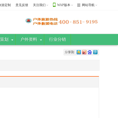
旅游定制
意见反馈
关注我们
WAP版本
网站导航
策划
户外资料
行业分销