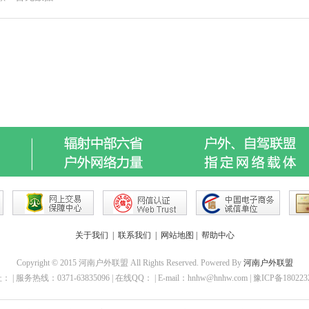
关于我们
|
联系我们
|
网站地图
|
帮助中心
Copyright © 2015 河南户外联盟 All Rights Reserved. Powered By
河南户外联盟
 | 服务热线：0371-63835096 | 在线QQ： | E-mail：hnhw@hnhw.com | 豫ICP备18022