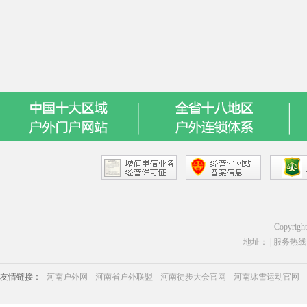
Copyrigh
地址： | 服务热线：03
友情链接：
河南户外网
河南省户外联盟
河南徒步大会官网
河南冰雪运动官网