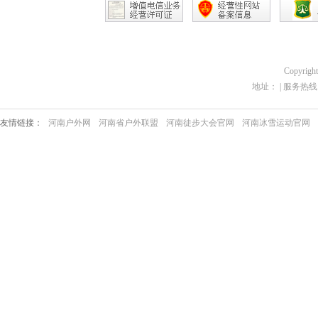
Copyrigh
地址： | 服务热线：03
友情链接：
河南户外网
河南省户外联盟
河南徒步大会官网
河南冰雪运动官网