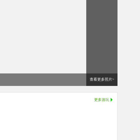
查看更多照片>
更多游玩