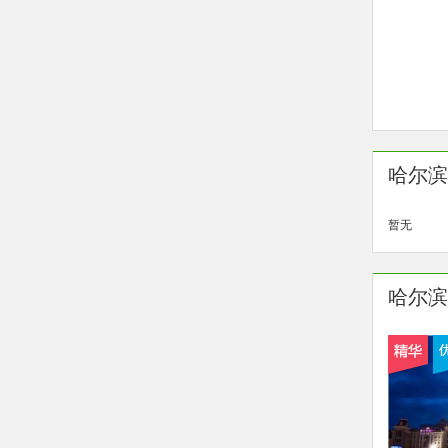
哈尔滨
暂无
哈尔滨