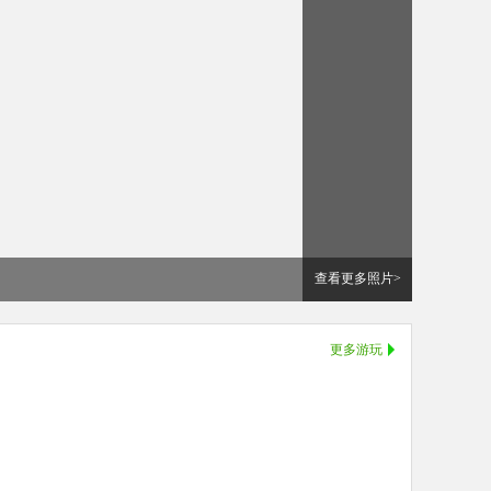
查看更多照片>
更多游玩