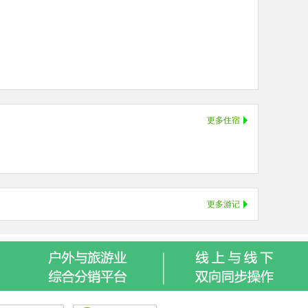
更多住宿
更多游记