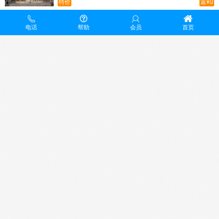
特价
返¥0
电话
帮助
会员
首页