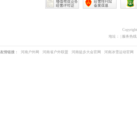
Copyrigh
地址： | 服务热线：03
友情链接：
河南户外网
河南省户外联盟
河南徒步大会官网
河南冰雪运动官网