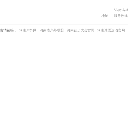
Copyrigh
地址： | 服务热线：03
友情链接：
河南户外网
河南省户外联盟
河南徒步大会官网
河南冰雪运动官网