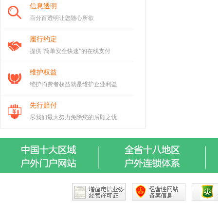
信息透明
百分百透明让您随心所欲
履行约定
提供“简单安全快速”的在线支付
维护权益
维护消费者权益就是维护企业利益
先行赔付
尽我们最大努力免除您的后顾之忧