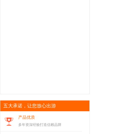
五大承诺，让您放心出游
产品优质
多年资深经验打造信赖品牌