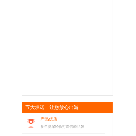
五大承诺，让您放心出游
产品优质
多年资深经验打造信赖品牌