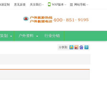
旅游定制
意见反馈
关注我们
WAP版本
网站导航
策划
户外资料
行业分销