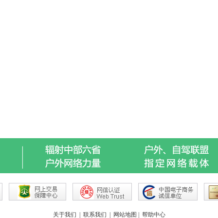
关于我们
|
联系我们
|
网站地图
|
帮助中心