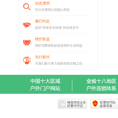
信息透明
百分百透明让您随心所欲
履行约定
提供“简单安全快速”的在线支付
维护权益
维护消费者权益就是维护企业利益
先行赔付
尽我们最大努力免除您的后顾之忧