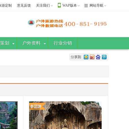
旅游定制
意见反馈
关注我们
WAP版本
网站导航
策划
户外资料
行业分销