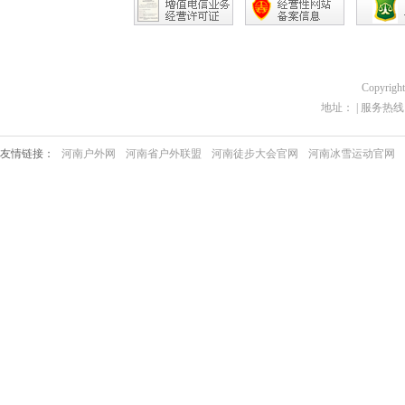
Copyrigh
地址： | 服务热线：03
友情链接：
河南户外网
河南省户外联盟
河南徒步大会官网
河南冰雪运动官网