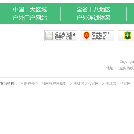
Copyrigh
地址： | 服务热线：03
友情链接：
河南户外网
河南省户外联盟
河南徒步大会官网
河南冰雪运动官网