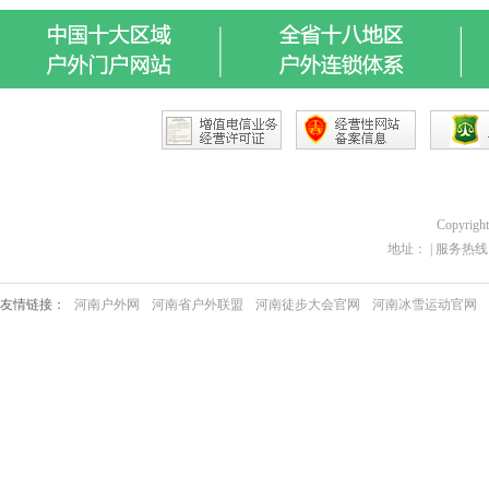
Copyrigh
地址： | 服务热线：03
友情链接：
河南户外网
河南省户外联盟
河南徒步大会官网
河南冰雪运动官网