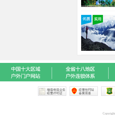
Copyrigh