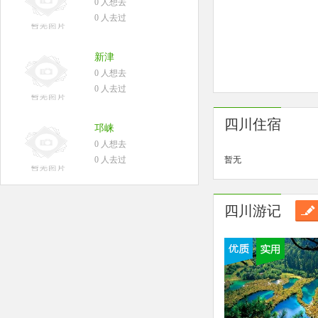
0 人想去
0 人去过
新津
0 人想去
0 人去过
四川住宿
邛崃
0 人想去
0 人去过
暂无
四川游记