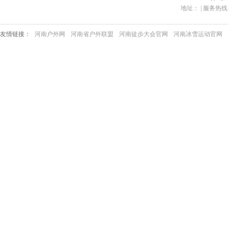
地址： | 服务热线：03
友情链接：
河南户外网
河南省户外联盟
河南徒步大会官网
河南冰雪运动官网