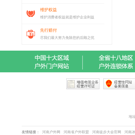
维护权益
维护消费者权益就是维护企业利益
先行赔付
尽我们最大努力免除您的后顾之忧
地址：
友情链接：
河南户外网
河南省户外联盟
河南徒步大会官网
河南