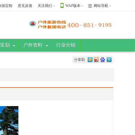
旅游定制
意见反馈
关注我们
WAP版本
网站导航
策划
户外资料
行业分销