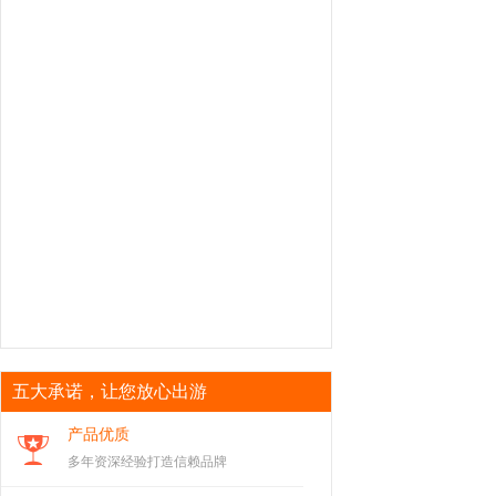
五大承诺，让您放心出游
产品优质
多年资深经验打造信赖品牌