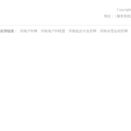
Copyrigh
地址： | 服务热线：03
友情链接：
河南户外网
河南省户外联盟
河南徒步大会官网
河南冰雪运动官网