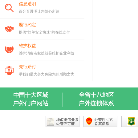
信息透明
百分百透明让您随心所欲
履行约定
提供“简单安全快速”的在线支付
维护权益
维护消费者权益就是维护企业利益
先行赔付
尽我们最大努力免除您的后顾之忧