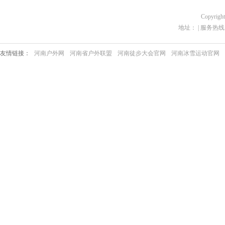
Copyrigh
地址： | 服务热线：03
友情链接：
河南户外网
河南省户外联盟
河南徒步大会官网
河南冰雪运动官网