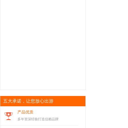
五大承诺，让您放心出游
产品优质
多年资深经验打造信赖品牌