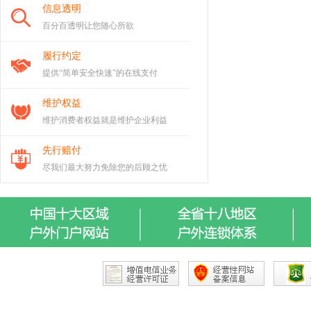
信息透明
百分百透明让您随心所欲
履行约定
提供“简单安全快速”的在线支付
维护权益
维护消费者权益就是维护企业利益
先行赔付
尽我们最大努力免除您的后顾之忧