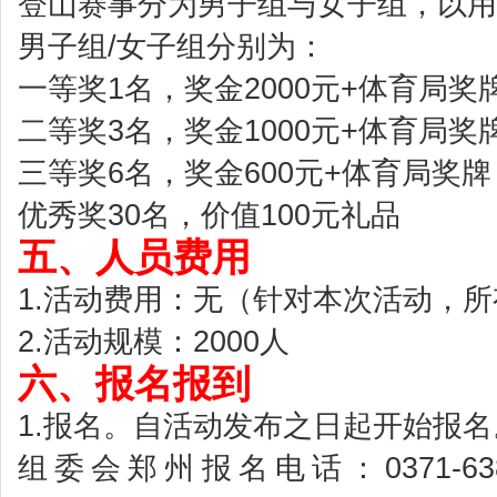
登山赛事分为男子组与女子组，以用
男子组/女子组分别为：
一等奖1名，奖金2000元+体育局奖
二等奖3名，奖金1000元+体育局奖
三等奖6名，奖金600元+体育局奖牌
优秀奖30名，价值100元礼品
五、人员费用
1.活动费用：无（针对本次活动，
2.活动规模：2000人
六、报名报到
1.报名。自活动发布之日起开始报名
组委会郑州报名电话：0371-6383