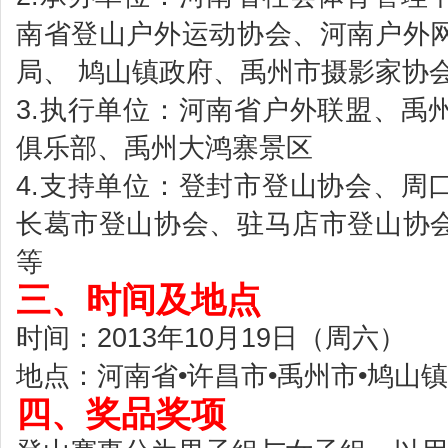
南省登山户外运动协会、河南户外
局、 鸠山镇政府、禹州市摄影家协
3.执行单位：河南省户外联盟、禹
俱乐部、禹州大鸿寨景区
4.支持单位：登封市登山协会、周
长葛市登山协会、驻马店市登山协
等
三、时间及地点
时间：2013年10月19日（周六）
地点：河南省•许昌市•禹州市•鸠山镇
四、奖品奖项