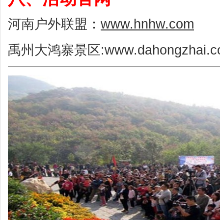
河南户外联盟：
www.hnhw.com
禹州大鸿寨景区:www.dahongzhai.co