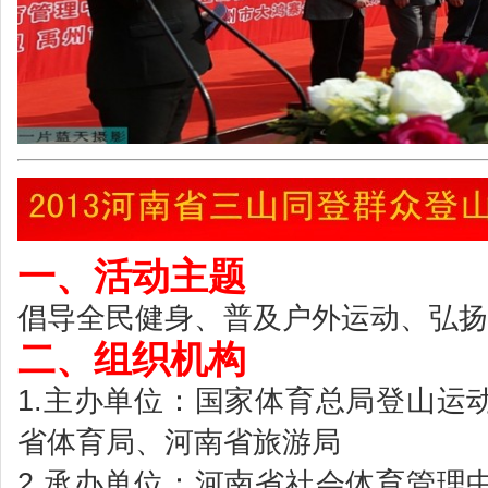
一、活动主题
倡导全民健身、普及户外运动、弘扬
二、组织机构
1.主办单位：国家体育总局登山运
省体育局、河南省旅游局
2.承办单位：河南省社会体育管理