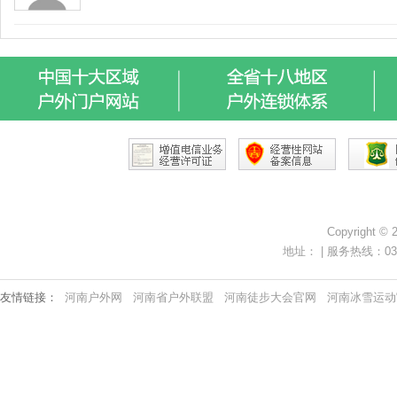
Copyright ©
地址： | 服务热线：0371-
友情链接：
河南户外网
河南省户外联盟
河南徒步大会官网
河南冰雪运动