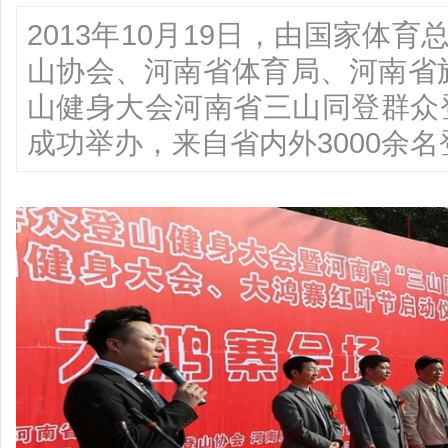
2013年10月19日，由国家体
山协会、河南省体育局、河南省旅
山健身大会河南省三山同登群众
成功举办，来自省内外3000余