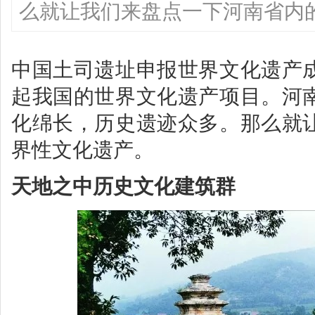
么就让我们来盘点一下河南省内
中国土司遗址申报世界文化遗产
起我国的世界文化遗产项目。河
化绵长，历史遗迹众多。那么就
界性文化遗产。
天地之中历史文化建筑群