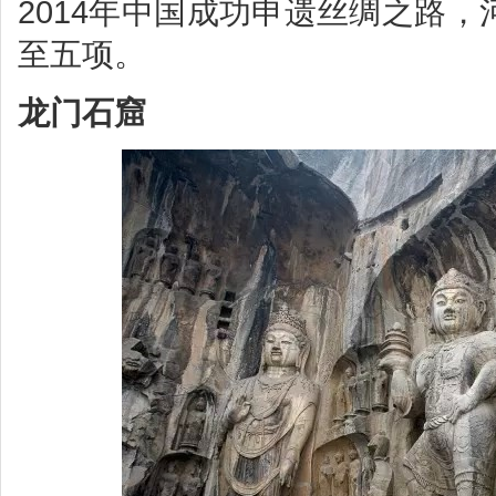
2014年中国成功申遗丝绸之路
至五项。
龙门石窟