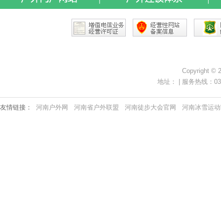
Copyright ©
地址： | 服务热线：0371-
友情链接：
河南户外网
河南省户外联盟
河南徒步大会官网
河南冰雪运动