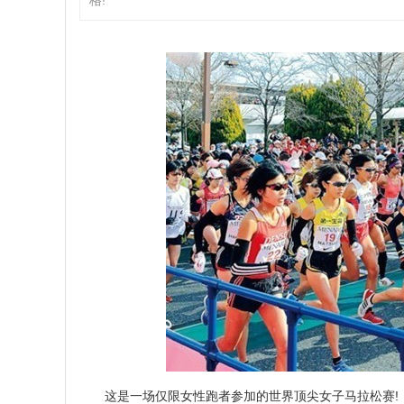
格!
这是一场仅限女性跑者参加的世界顶尖女子马拉松赛!