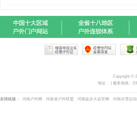
Copyright ©
地址： | 服务热线：0371-
友情链接：
河南户外网
河南省户外联盟
河南徒步大会官网
河南冰雪运动