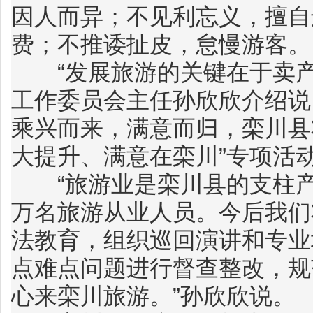
因人而异；不见利忘义，擅自
费；不推诿扯皮，怠慢游客。
“发展旅游的关键在于卖产
工作委员会主任孙欣欣介绍说
乘兴而来，满意而归，栾川县
大提升、满意在栾川”专项活
“旅游业是栾川县的支柱产业
万名旅游从业人员。今后我们
法教育，组织巡回演讲和专业
点难点问题进行督查整改，规
心来栾川旅游。”孙欣欣说。