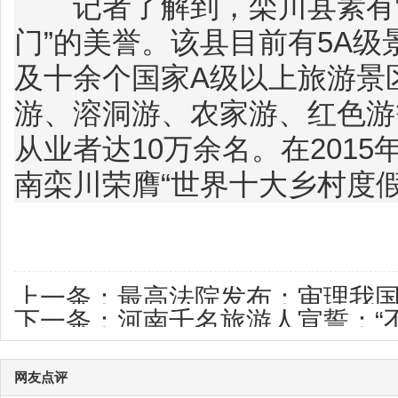
记者了解到，栾川县素有“洛
门”的美誉。该县目前有5A级
及十余个国家A级以上旅游景
游、溶洞游、农家游、红色游
从业者达10万余名。在201
南栾川荣膺“世界十大乡村度假
上一条：
最高法院发布：审理我国
下一条：
河南千名旅游人宣誓：“