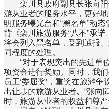
栾川县政府副县长张向阳告
游从业者的服务水平，更好地
明服务曝光台和“黑名单”动
背《栾川旅游服务“八不”承
将会列入黑名单，受到通报、
同程度的处理。
“对于表现突出的先进单位
项资金进行奖励。同时，我们
员工‘委屈奖’，重奖在旅游
出让步的旅游从业者。”张向
时，旅游从业者的权益和尊严