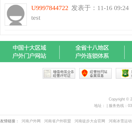
Copyright ©
地址： | 服务热线：0371-
友情链接：
河南户外网
河南省户外联盟
河南徒步大会官网
河南冰雪运动