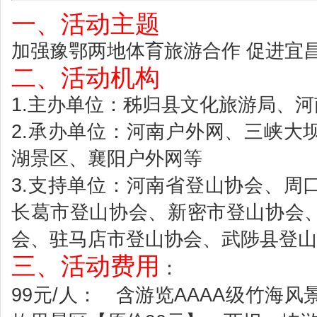
一、活动主题
加强豫鄂两地体育旅游合作 促进宜
二、活动机构
1.主办单位：秭归县文化旅游局、
2.承办单位：河南户外网、三峡大
湖景区、襄阳户外网等
3.支持单位：河南省登山协会、周
长葛市登山协会、新密市登山协会
会、驻马店市登山协会、武陟县登山
三、活动费用
：
99元/人： 含游览AAAA级竹海风