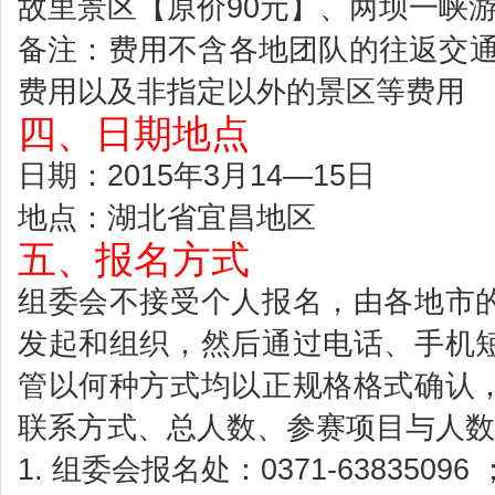
故里景区【原价90元】、两坝一峡游
备注：费用不含各地团队的往返交通
费用以及非指定以外的景区等费用
四、日期地点
日期：2015年3月14—15日
地点：湖北省宜昌地区
五、报名方式
组委会不接受个人报名，由各地市
发起和组织，然后通过电话、手机
管以何种方式均以正规格格式确认
联系方式、总人数、参赛项目与人数
1. 组委会报名处：0371-63835096