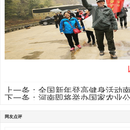
以上部分图片选
上一条：
全国新年登高健身活动
下一条：
河南即将举办国家农业