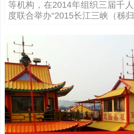
等机构，在2014年组织三届千
度联合举办“2015长江三峡（秭