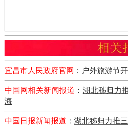
宜昌市人民政府官网
：
户外旅游节开
中国网相关新闻报道
：
湖北秭归力推
海
中国日报新闻报道
：
湖北秭归力推三