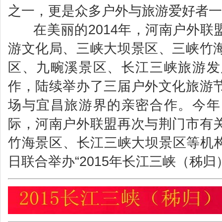
之一，更是众多户外与旅游爱好者一
在美丽的2014年，河南户外联
游文化局、三峡大坝景区、三峡竹
区、九畹溪景区、长江三峡旅游发
作，陆续举办了三届户外文化旅游
场与宜昌旅游界的亲密合作。今年
际，河南户外联盟再次与荆门市有
竹海景区、长江三峡大坝景区等机构合
日联合举办“2015年长江三峡（秭