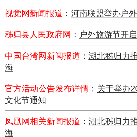
视觉网新闻报道
：
河南联盟举办户外
秭归县人民政府网
：
户外旅游节开启
中国台湾网新闻报道
：
湖北秭归力推
海
官方活动公告发布详情
：
关于举办2
文化节通知
凤凰网相关新闻报道
：
湖北秭归力推
海