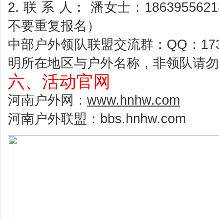
2. 联 系 人： 潘女士：186395562
不要重复报名）
中部户外领队联盟交流群：QQ：173
明所在地区与户外名称，非领队请勿
六、活动官网
河南户外网：
www.hnhw.com
河南户外联盟：bbs.hnhw.com