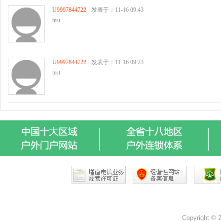
Copyright ©