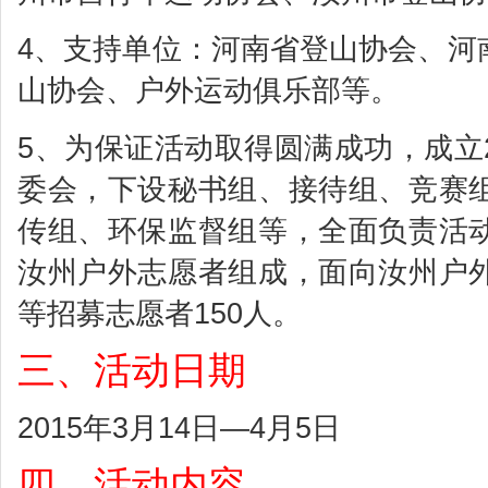
4、支持单位：河南省登山协会、河
山协会、户外运动俱乐部等。
5、为保证活动取得圆满成功，成立2
委会，下设秘书组、接待组、竞赛
传组、环保监督组等，全面负责活
汝州户外志愿者组成，面向汝州户
等招募志愿者150人。
三、活动日期
2015年3月14日—4月5日
四、活动内容