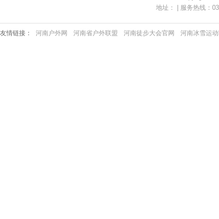
地址： | 服务热线：0371-
友情链接：
河南户外网
河南省户外联盟
河南徒步大会官网
河南冰雪运动