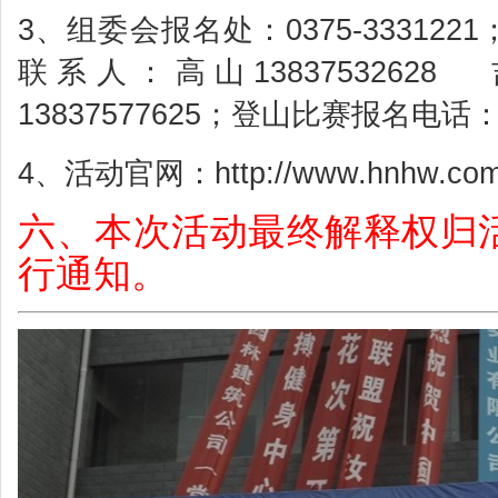
3、组委会报名处：0375-3331221；邮箱
联系人：高山13837532628 
13837577625；登山比赛报名电话：
4、活动官网：http://www.hnhw.com
六、本次活动最终解释权归
行通知。