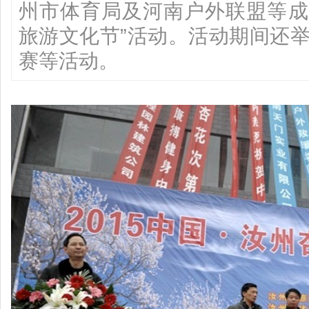
州市体育局及河南户外联盟等成功
旅游文化节”活动。活动期间还
赛等活动。