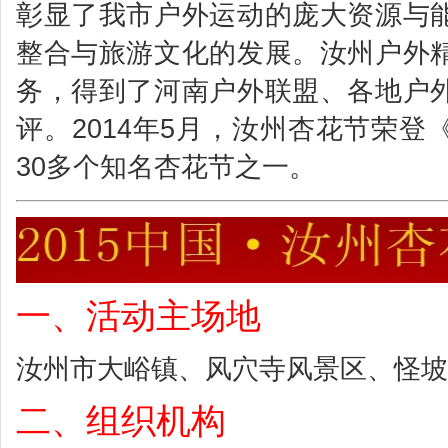
彰显了我市户外运动的庞大资源与
整合与旅游文化的发展。汝州户外
务，得到了河南户外联盟、各地户
评。2014年5月，汝州杏花节荣
30多个知名杏花节之一。
一、活动主场地
汝州市大峪镇、风穴寺风景区、怪坡
二、组织机构