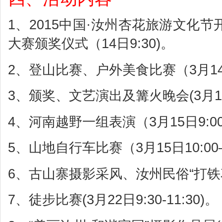
1、2015中国·汝州杏花旅游文化节
大赛颁奖仪式（14日9:30)。
2、登山比赛、户外美食比赛（3月14日1
3、颁奖、文艺演出及篝火晚会(3月14日1
4、河南越野一组表演（3月15日9:00—
5、山地自行车比赛（3月15日10:00—
6、古山寨摄影采风、汝州民俗“打铁
7、徒步比赛(3月22日9:30-11:30)。