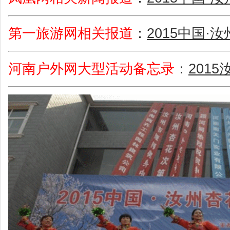
第一旅游网相关报道
：
2015中国
河南户外网大型活动备忘录
：
201