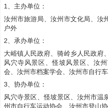
1、主办单位：
汝州市旅游局、汝州市文化局、汝
户外
2、承办单位：
大峪镇人民政府、骑岭乡人民政府
风穴寺风景区、怪坡风景区、汝州
会、汝州市档案学会、汝州市自行车
3、协办单位：
风穴寺景区、怪坡景区、汝州市温
州市自行车运动协会、汝州市登山协