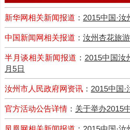
新华网相关新闻报道
：
2015中国
中国新闻网相关报道
：
汝州杏花旅游
半月谈相关新闻报道
：
2015中国
月5日
汝州市人民政府网资讯
：
2015中
官方活动公告详情
：
关于举办201
凤凰网相关新闻报道
：
2015中国