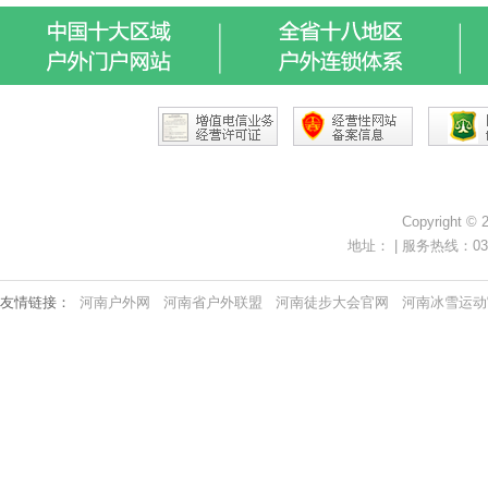
Copyright ©
地址： | 服务热线：0371-
友情链接：
河南户外网
河南省户外联盟
河南徒步大会官网
河南冰雪运动