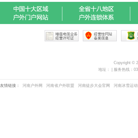
Copyright ©
地址： | 服务热线：0371-
友情链接：
河南户外网
河南省户外联盟
河南徒步大会官网
河南冰雪运动