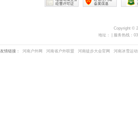
Copyright ©
地址： | 服务热线：0371-
友情链接：
河南户外网
河南省户外联盟
河南徒步大会官网
河南冰雪运动