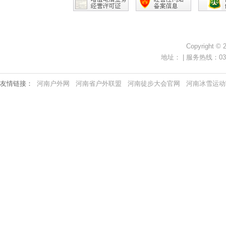
Copyright ©
地址： | 服务热线：0371-
友情链接：
河南户外网
河南省户外联盟
河南徒步大会官网
河南冰雪运动