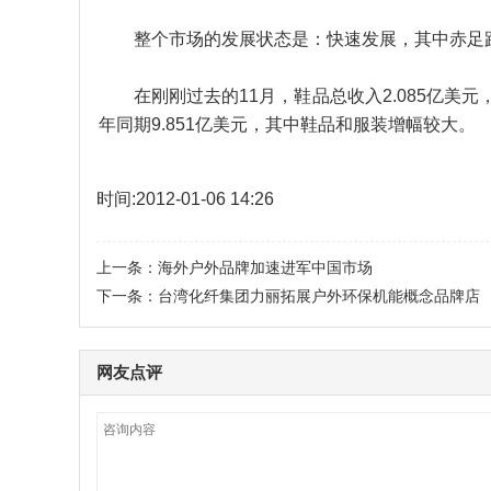
整个市场的发展状态是：快速发展，其中赤足跑
在刚刚过去的11月，鞋品总收入2.085亿美元，同
年同期9.851亿美元，其中鞋品和服装增幅较大。
时间:
2012-01-06 14:26
上一条：
海外户外品牌加速进军中国市场
下一条：
台湾化纤集团力丽拓展户外环保机能概念品牌店