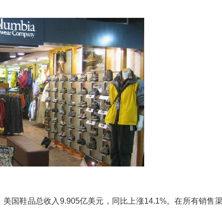
国鞋品总收入9.905亿美元，同比上涨14.1%。在所有销售