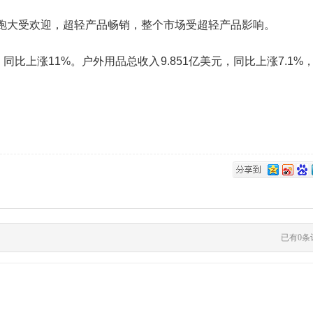
大受欢迎，超轻产品畅销，整个市场受超轻产品影响。
比上涨11%。户外用品总收入9.851亿美元，同比上涨7.1%