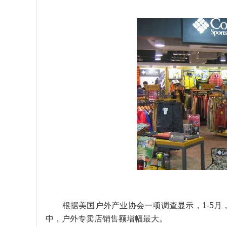
根据美国户外产业协会一项调查显示，1-5月，美
中，户外专卖店销售额增幅最大。