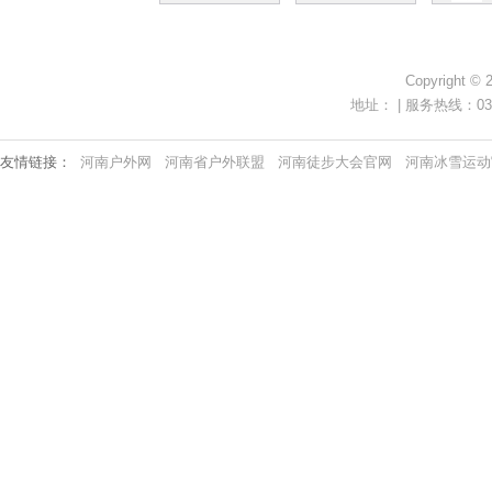
Copyright ©
地址： | 服务热线：0371-
友情链接：
河南户外网
河南省户外联盟
河南徒步大会官网
河南冰雪运动