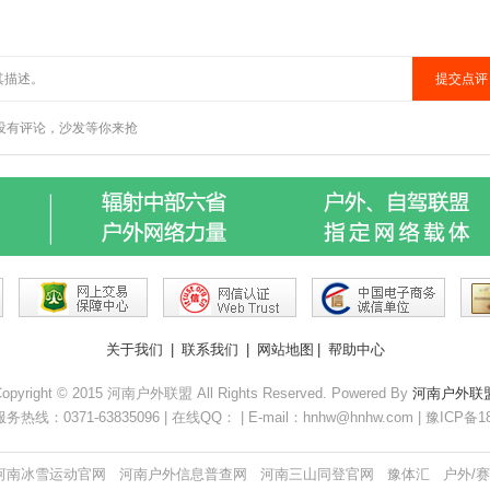
关于我们
|
联系我们
|
网站地图
|
帮助中心
opyright © 2015 河南户外联盟 All Rights Reserved. Powered By
河南户外联
务热线：0371-63835096 | 在线QQ： | E-mail：hnhw@hnhw.com | 豫ICP备1
河南冰雪运动官网
河南户外信息普查网
河南三山同登官网
豫体汇
户外/